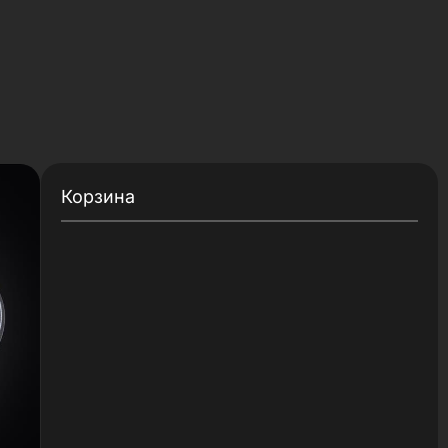
Корзина