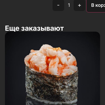
-
+
В кор
Еще заказывают