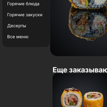
Горячие блюда
Горячие закуски
Десерты
Все меню
Еще заказыва